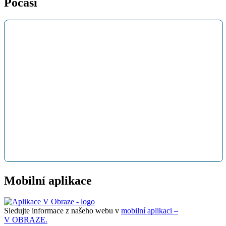
Počasí
Mobilní aplikace
Sledujte informace z našeho webu v
mobilní aplikaci –
V OBRAZE.