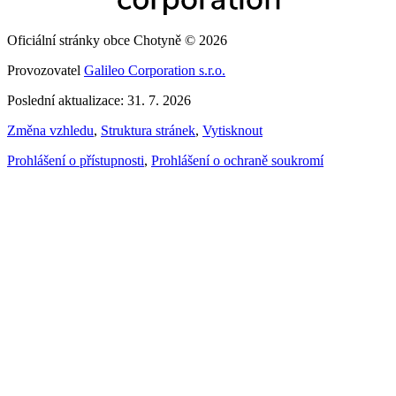
Oficiální stránky obce Chotyně © 2026
Provozovatel
Galileo Corporation s.r.o.
Poslední aktualizace: 31. 7. 2026
Změna vzhledu
,
Struktura stránek
,
Vytisknout
Prohlášení o přístupnosti
,
Prohlášení o ochraně soukromí