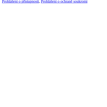
Prohlášení o přístupnosti
,
Prohlášení o ochraně soukromí