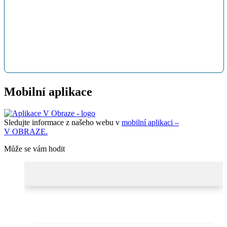
Mobilní aplikace
Sledujte informace z našeho webu v
mobilní aplikaci –
V OBRAZE.
Může se vám hodit