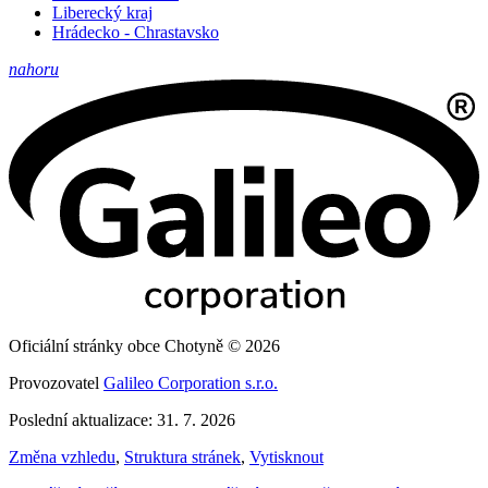
Liberecký kraj
Hrádecko - Chrastavsko
nahoru
Oficiální stránky obce Chotyně © 2026
Provozovatel
Galileo Corporation s.r.o.
Poslední aktualizace: 31. 7. 2026
Změna vzhledu
,
Struktura stránek
,
Vytisknout