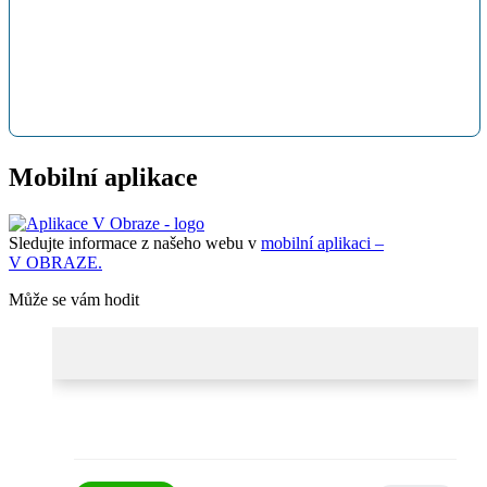
Mobilní aplikace
Sledujte informace z našeho webu v
mobilní aplikaci –
V OBRAZE.
Může se vám hodit