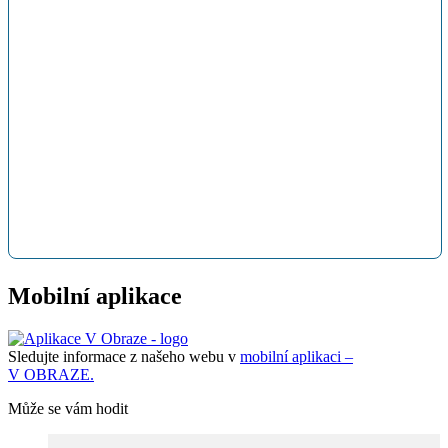
Mobilní aplikace
Sledujte informace z našeho webu v
mobilní aplikaci –
V OBRAZE.
Může se vám hodit