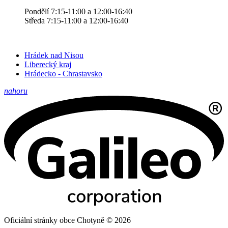
Pondělí 7:15-11:00 a 12:00-16:40
Středa 7:15-11:00 a 12:00-16:40
Hrádek nad Nisou
Liberecký kraj
Hrádecko - Chrastavsko
nahoru
Oficiální stránky obce Chotyně © 2026