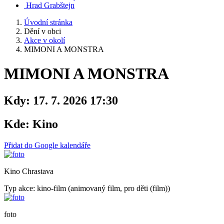
Hrad Grabštejn
Úvodní stránka
Dění v obci
Akce v okolí
MIMONI A MONSTRA
MIMONI A MONSTRA
Kdy:
17. 7. 2026 17:30
Kde:
Kino
Přidat do Google kalendáře
Kino Chrastava
Typ akce: kino-film (animovaný film, pro děti (film))
foto