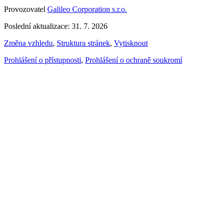
Provozovatel
Galileo Corporation s.r.o.
Poslední aktualizace: 31. 7. 2026
Změna vzhledu
,
Struktura stránek
,
Vytisknout
Prohlášení o přístupnosti
,
Prohlášení o ochraně soukromí