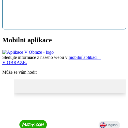
Mobilní aplikace
Sledujte informace z našeho webu v
mobilní aplikaci –
V OBRAZE.
Může se vám hodit