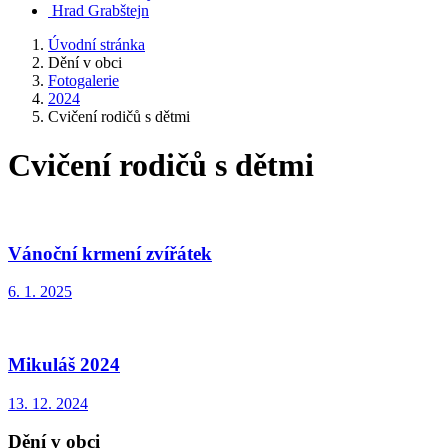
Hrad Grabštejn
Úvodní stránka
Dění v obci
Fotogalerie
2024
Cvičení rodičů s dětmi
Cvičení rodičů s dětmi
Vánoční krmení zvířátek
6. 1. 2025
Mikuláš 2024
13. 12. 2024
Dění v obci