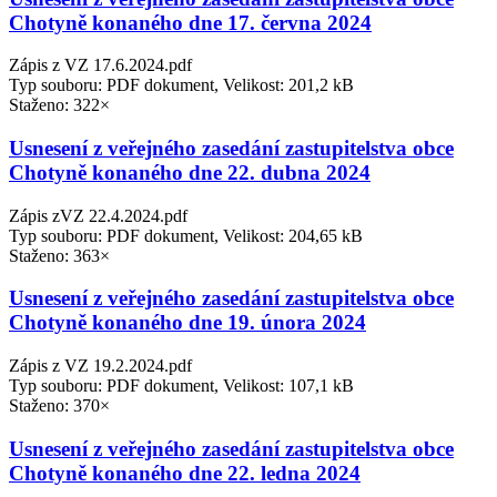
Chotyně konaného dne 17. června 2024
Zápis z VZ 17.6.2024.pdf
Typ souboru: PDF dokument, Velikost: 201,2 kB
Staženo: 322×
Usnesení z veřejného zasedání zastupitelstva obce
Chotyně konaného dne 22. dubna 2024
Zápis zVZ 22.4.2024.pdf
Typ souboru: PDF dokument, Velikost: 204,65 kB
Staženo: 363×
Usnesení z veřejného zasedání zastupitelstva obce
Chotyně konaného dne 19. února 2024
Zápis z VZ 19.2.2024.pdf
Typ souboru: PDF dokument, Velikost: 107,1 kB
Staženo: 370×
Usnesení z veřejného zasedání zastupitelstva obce
Chotyně konaného dne 22. ledna 2024