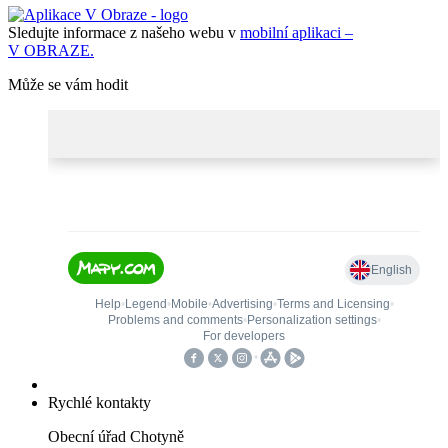
Sledujte informace z našeho webu v
mobilní aplikaci –
V OBRAZE.
Může se vám hodit
Rychlé kontakty
Obecní úřad Chotyně