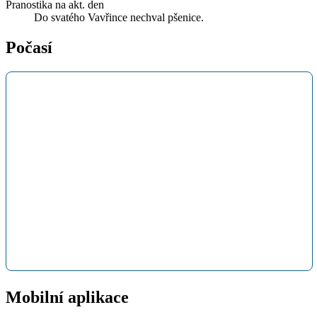
Pranostika na akt. den
Do svatého Vavřince nechval pšenice.
Počasí
Mobilní aplikace