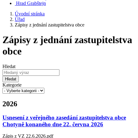
Hrad Grabštejn
Úvodní stránka
Úřad
Zápisy z jednání zastupitelstva obce
Zápisy z jednání zastupitelstva
obce
Hledat
Hledat
Kategorie
2026
Usnesení z veřejného zasedání zastupitelstva obce
Chotyně konaného dne 22. června 2026
Zápis z VZ 22.6.2026.pdf