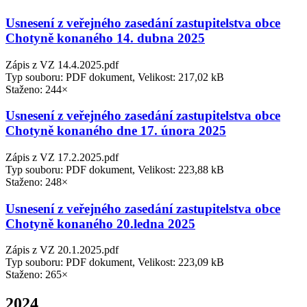
Usnesení z veřejného zasedání zastupitelstva obce
Chotyně konaného 14. dubna 2025
Zápis z VZ 14.4.2025.pdf
Typ souboru: PDF dokument, Velikost: 217,02 kB
Staženo: 244×
Usnesení z veřejného zasedání zastupitelstva obce
Chotyně konaného dne 17. února 2025
Zápis z VZ 17.2.2025.pdf
Typ souboru: PDF dokument, Velikost: 223,88 kB
Staženo: 248×
Usnesení z veřejného zasedání zastupitelstva obce
Chotyně konaného 20.ledna 2025
Zápis z VZ 20.1.2025.pdf
Typ souboru: PDF dokument, Velikost: 223,09 kB
Staženo: 265×
2024