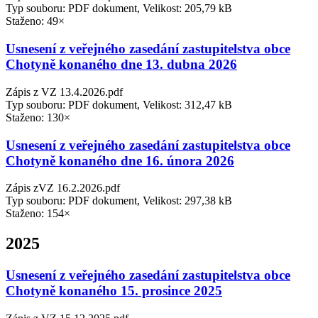
Typ souboru: PDF dokument, Velikost: 205,79 kB
Staženo: 49×
Usnesení z veřejného zasedání zastupitelstva obce
Chotyně konaného dne 13. dubna 2026
Zápis z VZ 13.4.2026.pdf
Typ souboru: PDF dokument, Velikost: 312,47 kB
Staženo: 130×
Usnesení z veřejného zasedání zastupitelstva obce
Chotyně konaného dne 16. února 2026
Zápis zVZ 16.2.2026.pdf
Typ souboru: PDF dokument, Velikost: 297,38 kB
Staženo: 154×
2025
Usnesení z veřejného zasedání zastupitelstva obce
Chotyně konaného 15. prosince 2025