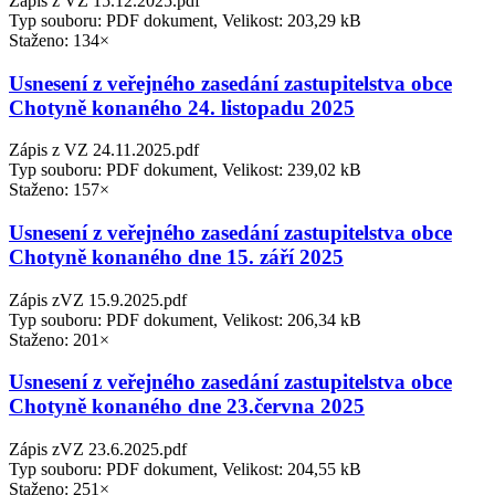
Zápis z VZ 15.12.2025.pdf
Typ souboru: PDF dokument, Velikost: 203,29 kB
Staženo: 134×
Usnesení z veřejného zasedání zastupitelstva obce
Chotyně konaného 24. listopadu 2025
Zápis z VZ 24.11.2025.pdf
Typ souboru: PDF dokument, Velikost: 239,02 kB
Staženo: 157×
Usnesení z veřejného zasedání zastupitelstva obce
Chotyně konaného dne 15. září 2025
Zápis zVZ 15.9.2025.pdf
Typ souboru: PDF dokument, Velikost: 206,34 kB
Staženo: 201×
Usnesení z veřejného zasedání zastupitelstva obce
Chotyně konaného dne 23.června 2025
Zápis zVZ 23.6.2025.pdf
Typ souboru: PDF dokument, Velikost: 204,55 kB
Staženo: 251×