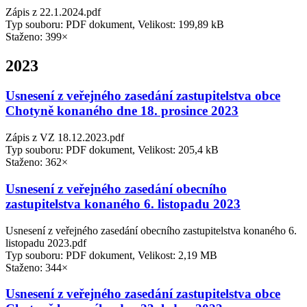
Zápis z 22.1.2024.pdf
Typ souboru: PDF dokument, Velikost: 199,89 kB
Staženo: 399×
2023
Usnesení z veřejného zasedání zastupitelstva obce
Chotyně konaného dne 18. prosince 2023
Zápis z VZ 18.12.2023.pdf
Typ souboru: PDF dokument, Velikost: 205,4 kB
Staženo: 362×
Usnesení z veřejného zasedání obecního
zastupitelstva konaného 6. listopadu 2023
Usnesení z veřejného zasedání obecního zastupitelstva konaného 6.
listopadu 2023.pdf
Typ souboru: PDF dokument, Velikost: 2,19 MB
Staženo: 344×
Usnesení z veřejného zasedání zastupitelstva obce