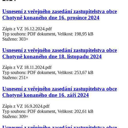
Usnesení z veřejného zasedání zastupitelstva obce
Chotyně konaného dne 16. prosince 2024
Zápis z VZ 16.12.2024.pdf
Typ souboru: PDF dokument, Velikost: 198,95 kB
Staženo: 303×
Usnesení z veřejného zasedání zastupitelstva obce
Chotyně konaného dne 18. listopadu 2024
Zápis z VZ 18.11.2024.pdf
Typ souboru: PDF dokument, Velikost: 253,67 kB
Staženo: 251×
Usnesení z veřejného zasedání zastupitelstva obce
Chotyně konaného dne 16. září 2024
Zápis z VZ 16.9.2024.pdf
Typ souboru: PDF dokument, Velikost: 202,61 kB
Staženo: 309×
Usnesení z veřejného zasedání zastupitelstva obce