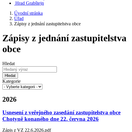
Hrad Grabštejn
Úvodní stránka
Úřad
Zápisy z jednání zastupitelstva obce
Zápisy z jednání zastupitelstva
obce
Hledat
Hledat
Kategorie
2026
Usnesení z veřejného zasedání zastupitelstva obce
Chotyně konaného dne 22. června 2026
Zápis z VZ 22.6.2026.pdf