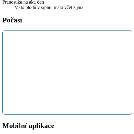
Pranostika na akt. den
Málo plodů v srpnu, málo včel z jara.
Počasí
Mobilní aplikace