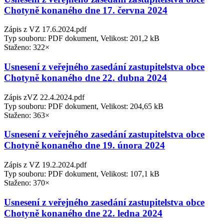
Chotyně konaného dne 17. června 2024
Zápis z VZ 17.6.2024.pdf
Typ souboru: PDF dokument, Velikost: 201,2 kB
Staženo: 322×
Usnesení z veřejného zasedání zastupitelstva obce
Chotyně konaného dne 22. dubna 2024
Zápis zVZ 22.4.2024.pdf
Typ souboru: PDF dokument, Velikost: 204,65 kB
Staženo: 363×
Usnesení z veřejného zasedání zastupitelstva obce
Chotyně konaného dne 19. února 2024
Zápis z VZ 19.2.2024.pdf
Typ souboru: PDF dokument, Velikost: 107,1 kB
Staženo: 370×
Usnesení z veřejného zasedání zastupitelstva obce
Chotyně konaného dne 22. ledna 2024