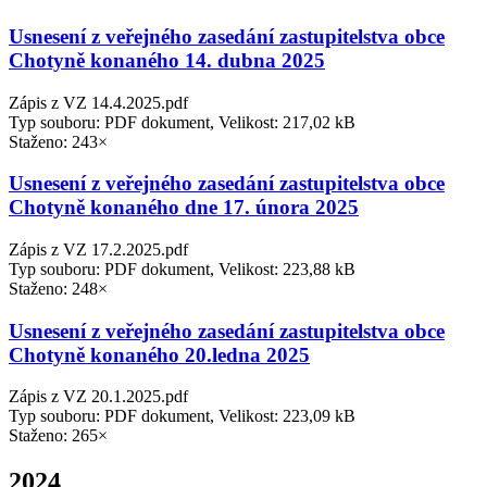
Usnesení z veřejného zasedání zastupitelstva obce
Chotyně konaného 14. dubna 2025
Zápis z VZ 14.4.2025.pdf
Typ souboru: PDF dokument, Velikost: 217,02 kB
Staženo: 243×
Usnesení z veřejného zasedání zastupitelstva obce
Chotyně konaného dne 17. února 2025
Zápis z VZ 17.2.2025.pdf
Typ souboru: PDF dokument, Velikost: 223,88 kB
Staženo: 248×
Usnesení z veřejného zasedání zastupitelstva obce
Chotyně konaného 20.ledna 2025
Zápis z VZ 20.1.2025.pdf
Typ souboru: PDF dokument, Velikost: 223,09 kB
Staženo: 265×
2024