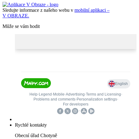
Sledujte informace z našeho webu v
mobilní aplikaci –
V OBRAZE.
Může se vám hodit
Rychlé kontakty
Obecní úřad Chotyně