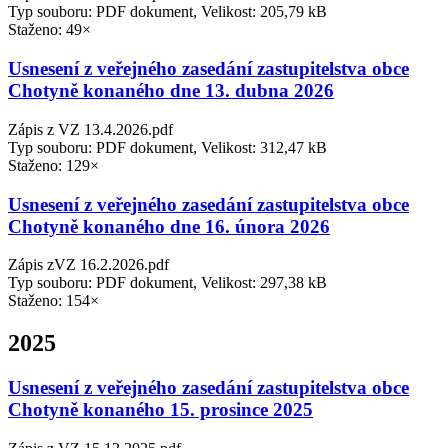
Typ souboru: PDF dokument, Velikost: 205,79 kB
Staženo: 49×
Usnesení z veřejného zasedání zastupitelstva obce
Chotyně konaného dne 13. dubna 2026
Zápis z VZ 13.4.2026.pdf
Typ souboru: PDF dokument, Velikost: 312,47 kB
Staženo: 129×
Usnesení z veřejného zasedání zastupitelstva obce
Chotyně konaného dne 16. února 2026
Zápis zVZ 16.2.2026.pdf
Typ souboru: PDF dokument, Velikost: 297,38 kB
Staženo: 154×
2025
Usnesení z veřejného zasedání zastupitelstva obce
Chotyně konaného 15. prosince 2025