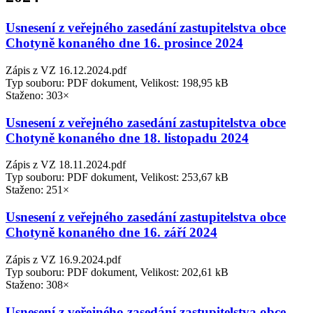
Usnesení z veřejného zasedání zastupitelstva obce
Chotyně konaného dne 16. prosince 2024
Zápis z VZ 16.12.2024.pdf
Typ souboru: PDF dokument, Velikost: 198,95 kB
Staženo: 303×
Usnesení z veřejného zasedání zastupitelstva obce
Chotyně konaného dne 18. listopadu 2024
Zápis z VZ 18.11.2024.pdf
Typ souboru: PDF dokument, Velikost: 253,67 kB
Staženo: 251×
Usnesení z veřejného zasedání zastupitelstva obce
Chotyně konaného dne 16. září 2024
Zápis z VZ 16.9.2024.pdf
Typ souboru: PDF dokument, Velikost: 202,61 kB
Staženo: 308×
Usnesení z veřejného zasedání zastupitelstva obce