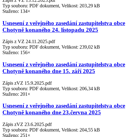
Zápis z VZ 15.12.2025.pdf
Typ souboru: PDF dokument, Velikost: 203,29 kB
Staženo: 134×
Usnesení z veřejného zasedání zastupitelstva obce
Chotyně konaného 24. listopadu 2025
Zápis z VZ 24.11.2025.pdf
Typ souboru: PDF dokument, Velikost: 239,02 kB
Staženo: 156×
Usnesení z veřejného zasedání zastupitelstva obce
Chotyně konaného dne 15. září 2025
Zápis zVZ 15.9.2025.pdf
Typ souboru: PDF dokument, Velikost: 206,34 kB
Staženo: 201×
Usnesení z veřejného zasedání zastupitelstva obce
Chotyně konaného dne 23.června 2025
Zápis zVZ 23.6.2025.pdf
Typ souboru: PDF dokument, Velikost: 204,55 kB
Staženo: 251×