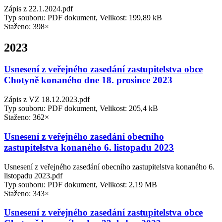
Zápis z 22.1.2024.pdf
Typ souboru: PDF dokument, Velikost: 199,89 kB
Staženo: 398×
2023
Usnesení z veřejného zasedání zastupitelstva obce
Chotyně konaného dne 18. prosince 2023
Zápis z VZ 18.12.2023.pdf
Typ souboru: PDF dokument, Velikost: 205,4 kB
Staženo: 362×
Usnesení z veřejného zasedání obecního
zastupitelstva konaného 6. listopadu 2023
Usnesení z veřejného zasedání obecního zastupitelstva konaného 6.
listopadu 2023.pdf
Typ souboru: PDF dokument, Velikost: 2,19 MB
Staženo: 343×
Usnesení z veřejného zasedání zastupitelstva obce