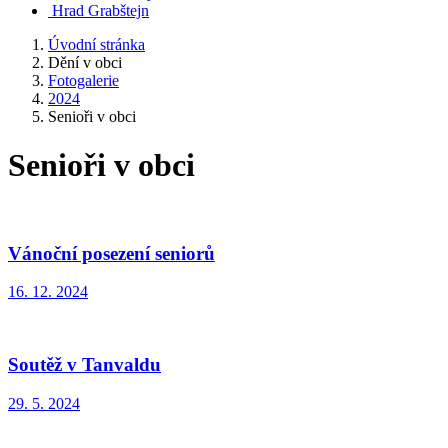
Hrad Grabštejn
Úvodní stránka
Dění v obci
Fotogalerie
2024
Senioři v obci
Senioři v obci
Vánoční posezení seniorů
16. 12. 2024
Soutěž v Tanvaldu
29. 5. 2024