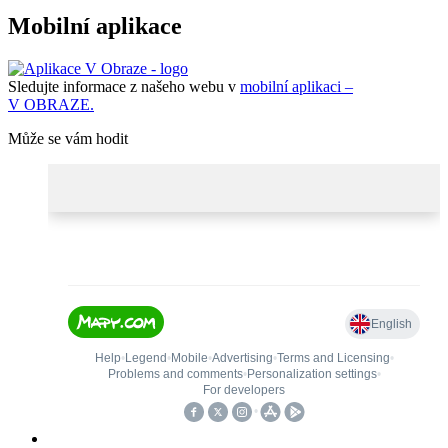
Mobilní aplikace
Sledujte informace z našeho webu v
mobilní aplikaci –
V OBRAZE.
Může se vám hodit