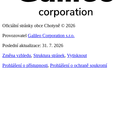
Oficiální stránky obce Chotyně © 2026
Provozovatel
Galileo Corporation s.r.o.
Poslední aktualizace: 31. 7. 2026
Změna vzhledu
,
Struktura stránek
,
Vytisknout
Prohlášení o přístupnosti
,
Prohlášení o ochraně soukromí