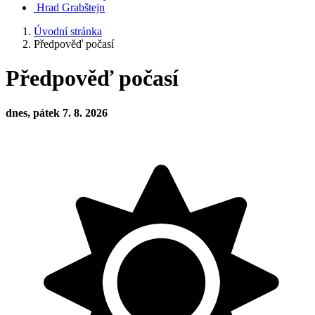
Hrad Grabštejn
Úvodní stránka
Předpověď počasí
Předpověď počasí
dnes, pátek 7. 8. 2026