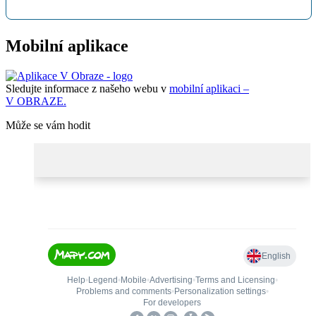
Mobilní aplikace
Sledujte informace z našeho webu v
mobilní aplikaci –
V OBRAZE.
Může se vám hodit