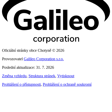
Oficiální stránky obce Chotyně © 2026
Provozovatel
Galileo Corporation s.r.o.
Poslední aktualizace: 31. 7. 2026
Změna vzhledu
,
Struktura stránek
,
Vytisknout
Prohlášení o přístupnosti
,
Prohlášení o ochraně soukromí